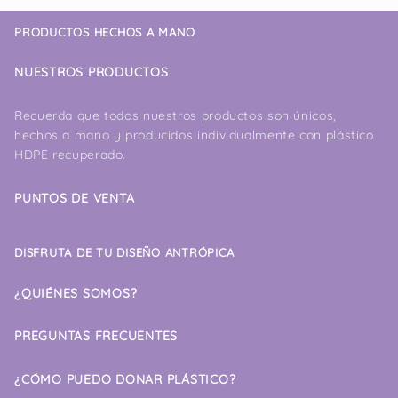
PRODUCTOS HECHOS A MANO
NUESTROS PRODUCTOS
Recuerda que todos nuestros productos son únicos,
hechos a mano y producidos individualmente con plástico
HDPE recuperado.
PUNTOS DE VENTA
DISFRUTA DE TU DISEÑO ANTRÓPICA
¿QUIÉNES SOMOS?
PREGUNTAS FRECUENTES
¿CÓMO PUEDO DONAR PLÁSTICO?