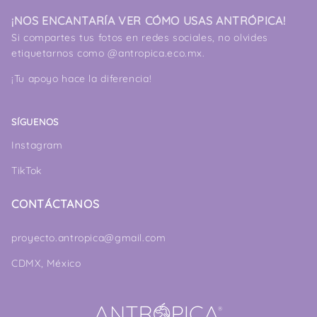
¡NOS ENCANTARÍA VER CÓMO USAS ANTRÓPICA!
Si compartes tus fotos en redes sociales, no olvides
etiquetarnos como
@antropica.eco.mx.
¡Tu apoyo hace la diferencia!
SÍGUENOS
Instagram
TikTok
CONTÁCTANOS
proyecto.antropica@gmail.com
CDMX, México